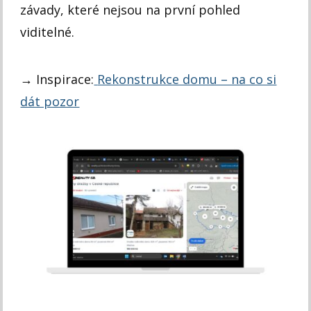
závady, které nejsou na první pohled
viditelné.
→ Inspirace:
Rekonstrukce domu – na co si
dát pozor