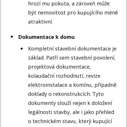
hrozí mu pokuta, a zároveň může
být nemovitost pro kupujícího méně
atraktivní.
Dokumentace k domu
Kompletní stavební dokumentace je
základ. Patří sem stavební povolení,
projektová dokumentace,
kolaudační rozhodnutí, revize
elektroinstalace a komínu, případně
doklady o rekonstrukcích. Tyto
dokumenty slouží nejen k doložení
legálnosti stavby, ale i jako přehled
o technickém stavu, který kupující