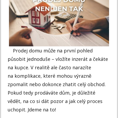
Prodej domu může na první pohled
působit jednoduše – vložíte inzerát a čekáte
na kupce. V realitě ale často narazíte
na komplikace, které mohou výrazně
zpomalit nebo dokonce zhatit celý obchod.
Pokud tedy prodáváte dům, je důležité
vědět, na co si dát pozor a jak celý proces
uchopit. Jdeme na to!