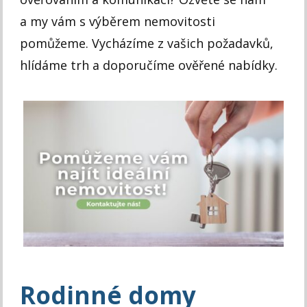
a my vám s výběrem nemovitosti
pomůžeme. Vycházíme z vašich požadavků,
hlídáme trh a doporučíme ověřené nabídky.
Rodinné domy