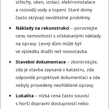
střechy, oken, izolací, elektroinstalace
a rozvodů vody a topení. Staré domy
často skrývají neviditelné problémy.
Náklady na rekonstrukci
– porovnejte
cenu nemovitosti s očekávanými náklady
na opravy. Levný dům může být
ve výsledku dražší než novostavba.
Stavební dokumentace
– zkontrolujte,
zda je stavba zapsaná v katastru, zda
odpovídá projektové dokumentaci a zda
nebyly provedeny neohlášené úpravy.
Lokalita
– nízká cena často souvisí
s horší dopravní dostupností nebo