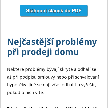
Nejčastější problémy
při prodeji domu
Některé problémy bývají skryté a odhalí se
až při podpisu smlouvy nebo při schvalování
hypotéky. Jiné se dají včas odhalit a vyřešit,
pokud o nich víte.