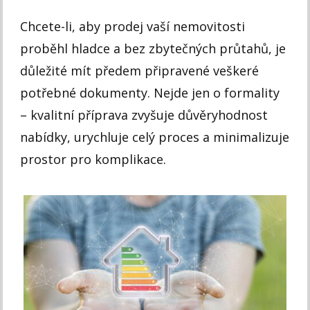
Chcete-li, aby prodej vaší nemovitosti
proběhl hladce a bez zbytečných průtahů, je
důležité mít předem připravené veškeré
potřebné dokumenty. Nejde jen o formality
– kvalitní příprava zvyšuje důvěryhodnost
nabídky, urychluje celý proces a minimalizuje
prostor pro komplikace.