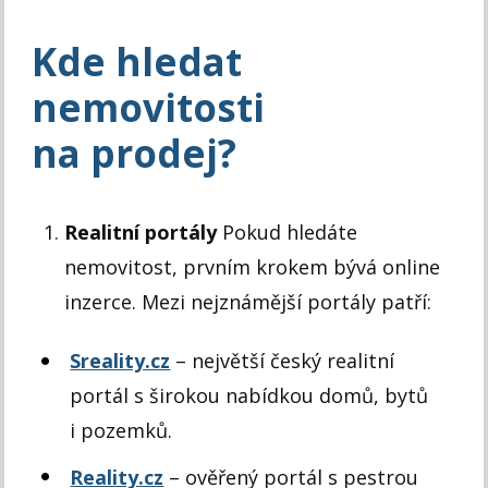
Kde hledat
nemovitosti
na prodej?
Realitní portály
Pokud hledáte
nemovitost, prvním krokem bývá online
inzerce. Mezi nejznámější portály patří:
Sreality.cz
– největší český realitní
portál s širokou nabídkou domů, bytů
i pozemků.
Reality.cz
– ověřený portál s pestrou