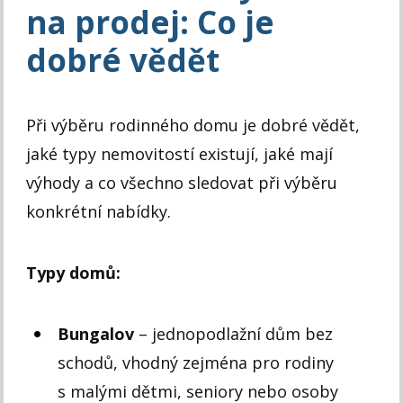
na prodej: Co je
dobré vědět
Při výběru rodinného domu je dobré vědět,
jaké typy nemovitostí existují, jaké mají
výhody a co všechno sledovat při výběru
konkrétní nabídky.
Typy domů:
Bungalov
– jednopodlažní dům bez
schodů, vhodný zejména pro rodiny
s malými dětmi, seniory nebo osoby