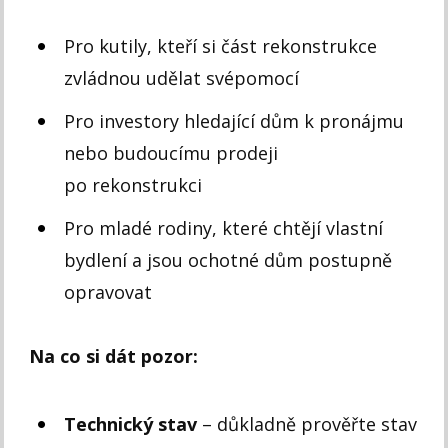
Pro kutily, kteří si část rekonstrukce
zvládnou udělat svépomocí
Pro investory hledající dům k pronájmu
nebo budoucímu prodeji
po rekonstrukci
Pro mladé rodiny, které chtějí vlastní
bydlení a jsou ochotné dům postupně
opravovat
Na co si dát pozor:
Technický stav
– důkladně prověřte stav