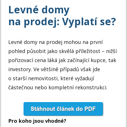
Levné domy
na prodej: Vyplatí se?
Levné domy na prodej mohou na první
pohled působit jako skvělá příležitost – nižší
pořizovací cena láká jak začínající kupce, tak
investory. Ve většině případů však jde
o starší nemovitosti, které vyžadují
částečnou nebo kompletní rekonstrukci.
Pro koho jsou vhodné?