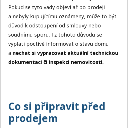
Pokud se tyto vady objeví až po prodeji
a nebyly kupujícímu oznámeny, může to být
důvod k odstoupení od smlouvy nebo
soudnímu sporu. I z tohoto důvodu se
vyplatí poctivě informovat o stavu domu
a
nechat si vypracovat aktuální technickou
dokumentaci či inspekci nemovitosti.
Co si připravit před
prodejem