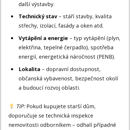
další výstavby.
Technický stav
– stáří stavby, kvalita
střechy, izolací, fasády a oken atd.
Vytápění a energie
– typ vytápění (plyn,
elektřina, tepelné čerpadlo), spotřeba
energií, energetická náročnost (PENB).
Lokalita
– dopravní dostupnost,
občanská vybavenost, bezpečnost okolí
a budoucí rozvoj oblasti.
TIP:
Pokud kupujete starší dům,
doporučuje se technická inspekce
nemovitosti odborníkem – odhalí případné