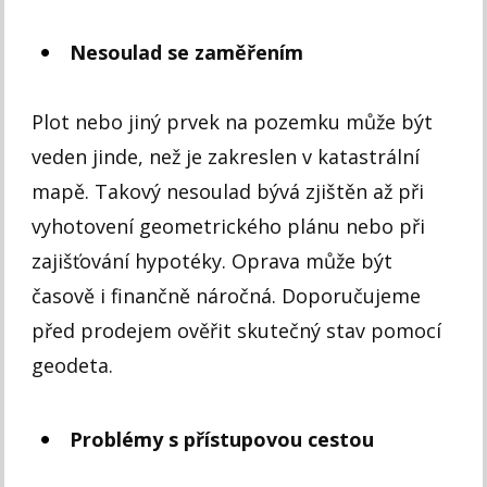
Nesoulad se zaměřením
Plot nebo jiný prvek na pozemku může být
veden jinde, než je zakreslen v katastrální
mapě. Takový nesoulad bývá zjištěn až při
vyhotovení geometrického plánu nebo při
zajišťování hypotéky. Oprava může být
časově i finančně náročná. Doporučujeme
před prodejem ověřit skutečný stav pomocí
geodeta.
Problémy s přístupovou cestou