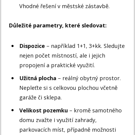
Vhodné řešení v městské zástavbě.
Důležité parametry, které sledovat:
Dispozice
– například 1+1, 3+kk. Sledujte
nejen počet místností, ale i jejich
propojení a praktické využití.
Užitná plocha
– reálný obytný prostor.
Nepleťte si s celkovou plochou včetně
garáže či sklepa.
Velikost pozemku
– kromě samotného
domu zvažte i využití zahrady,
parkovacích míst, případně možnosti