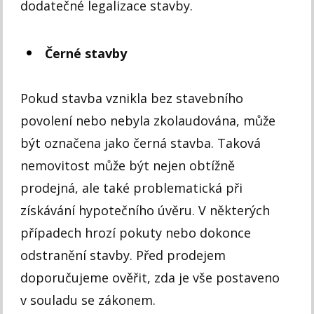
dodatečné legalizace stavby.
Černé stavby
Pokud stavba vznikla bez stavebního
povolení nebo nebyla zkolaudována, může
být označena jako černá stavba. Taková
nemovitost může být nejen obtížně
prodejná, ale také problematická při
získávání hypotečního úvěru. V některých
případech hrozí pokuty nebo dokonce
odstranění stavby. Před prodejem
doporučujeme ověřit, zda je vše postaveno
v souladu se zákonem.