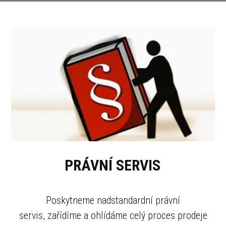
PRÁVNÍ SERVIS
Poskytneme nadstandardní právní
servis, zařídíme a ohlídáme celý proces prodeje