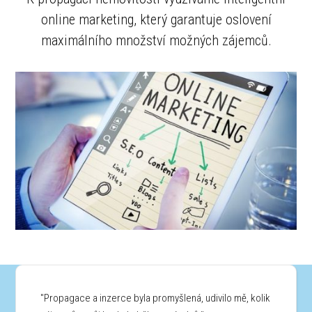
online marketing, který garantuje oslovení
maximálního množství možných zájemců.
"Propagace a inzerce byla promyšlená, udivilo mě, kolik