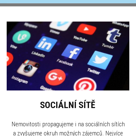
SOCIÁLNÍ SÍTĚ
Nemovitosti propagujeme i na sociálních sítích
a zvyšujeme okruh možných zájemců. Nejvíce