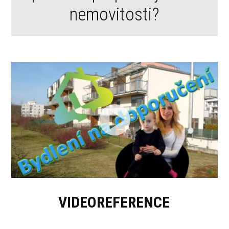
nemovitosti?
VIDEOREFERENCE