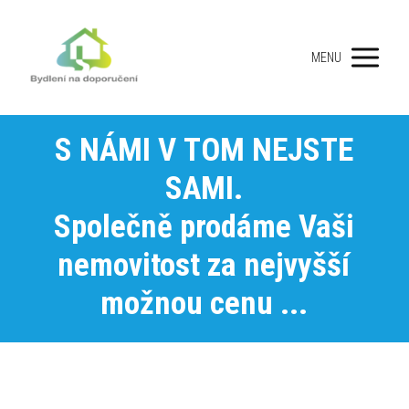
MENU
S NÁMI V TOM NEJSTE
SAMI.
Společně prodáme Vaši
nemovitost za nejvyšší
možnou cenu ...