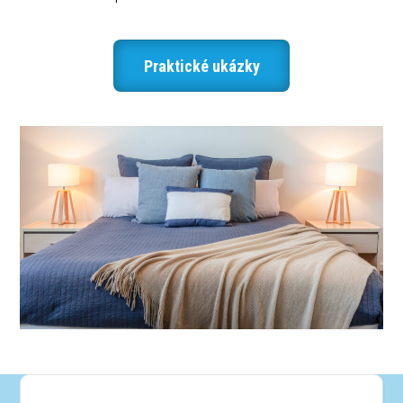
Praktické ukázky