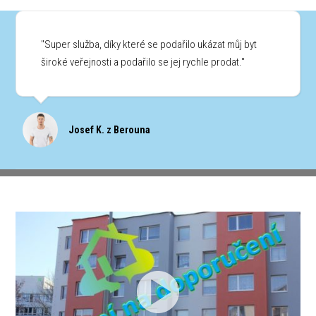
"Super služba, díky které se podařilo ukázat můj byt
široké veřejnosti a podařilo se jej rychle prodat."
Josef K. z Berouna