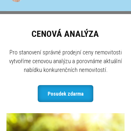
CENOVÁ ANALÝZA
Pro stanovení správné prodejní ceny nemovitosti
vytvoříme cenovou analýzu a porovnáme aktuální
nabídku konkurenčních nemovitostí.
Posudek zdarma