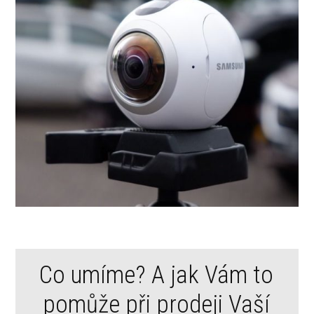
Co umíme? A jak Vám to
pomůže při prodeji Vaší