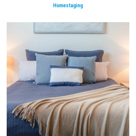
Homestaging