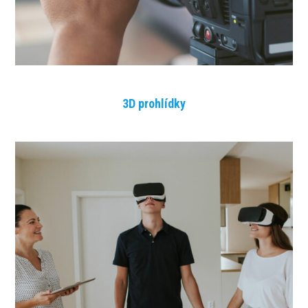
3D prohlídky