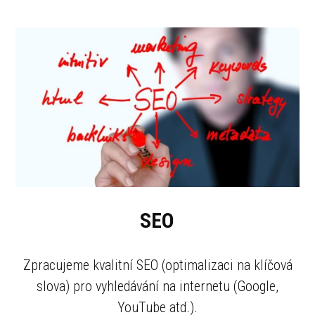
SEO
Zpracujeme kvalitní SEO (optimalizaci na klíčová
slova) pro vyhledávání na internetu (Google,
YouTube atd.).