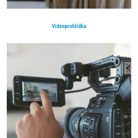
Videoprohlídka