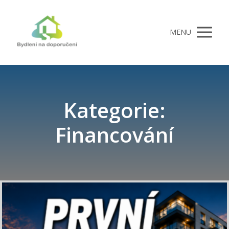
MENU
Kategorie:
Financování