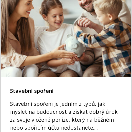
Stavební spoření
Stavební spoření je jedním z typů, jak
myslet na budoucnost a získat dobrý úrok
za svoje vložené peníze, který na běžném
nebo spořicím účtu nedostanete....