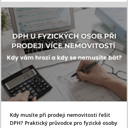
Kdy musíte při prodeji nemovitosti řešit
DPH? Praktický průvodce pro fyzické osoby