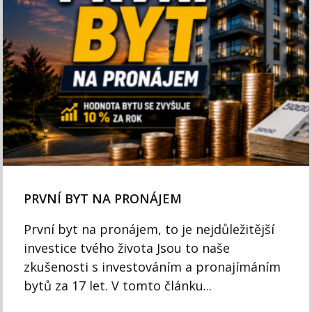
PRVNÍ BYT NA PRONÁJEM
První byt na pronájem, to je nejdůležitější
investice tvého života Jsou to naše
zkušenosti s investováním a pronajímáním
bytů za 17 let. V tomto článku...