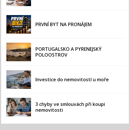
PRVNÍ BYT NA PRONÁJEM
PORTUGALSKO A PYRENEJSKÝ
POLOOSTROV
Investice do nemovitostí u moře
3 chyby ve smlouvách při koupi
nemovitosti