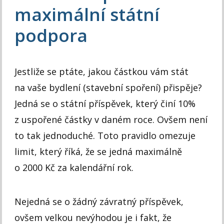
maximální státní
podpora
Jestliže se ptáte, jakou částkou vám stát
na vaše bydlení (stavební spoření) přispěje?
Jedná se o státní příspěvek, který činí 10%
z uspořené částky v daném roce. Ovšem není
to tak jednoduché. Toto pravidlo omezuje
limit, který říká, že se jedná maximálně
o 2000 Kč za kalendářní rok.
Nejedná se o žádný závratný příspěvek,
ovšem velkou nevýhodou je i fakt, že