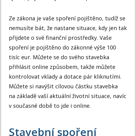
Ze zákona je vaše spoření pojištěno, tudíž se
nemusíte bát, že nastane situace, kdy jen tak
přijdete o své finanční prostředky. Vaše
spoření je pojištěno do zákonné výše 100
tisíc eur. Můžete se do svého stavebka
přihlásit online způsobem, takže můžete
kontrolovat vklady a dotace pár kliknutími.
Můžete si navýšit cílovou částku stavebka
na základě vaší aktuální životní situace, navíc
v současné době to jde i online.
Stavební spoření