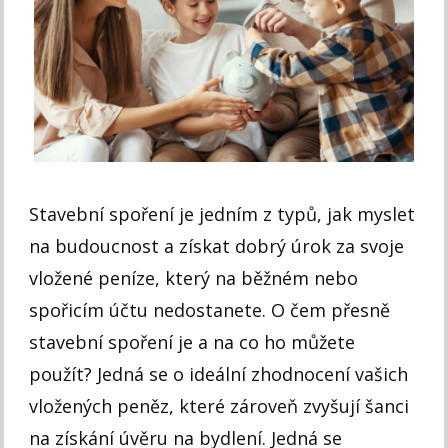
Stavební spoření je jedním z typů, jak myslet
na budoucnost a získat dobrý úrok za svoje
vložené peníze, který na běžném nebo
spořicím účtu nedostanete. O čem přesně
stavební spoření je a na co ho můžete
použít? Jedná se o ideální zhodnocení vašich
vložených peněz, které zároveň zvyšují šanci
na získání úvěru na bydlení. Jedná se