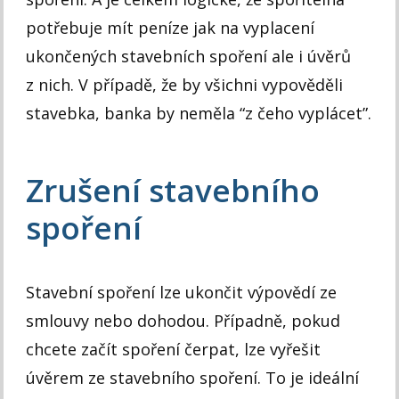
potřebuje mít peníze jak na vyplacení
ukončených stavebních spoření ale i úvěrů
z nich. V případě, že by všichni vypověděli
stavebka, banka by neměla “z čeho vyplácet”.
Zrušení stavebního
spoření
Stavební spoření lze ukončit výpovědí ze
smlouvy nebo dohodou. Případně, pokud
chcete začít spoření čerpat, lze vyřešit
úvěrem ze stavebního spoření. To je ideální