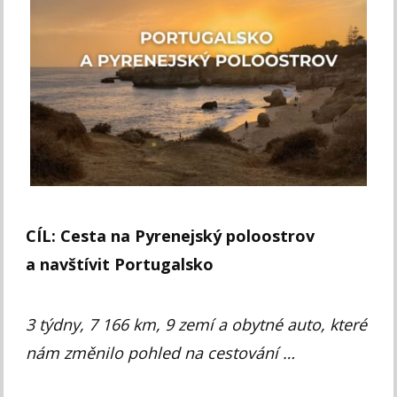
CÍL: Cesta na Pyrenejský poloostrov
a navštívit Portugalsko
3 týdny, 7 166 km, 9 zemí a obytné auto, které
nám změnilo pohled na cestování …