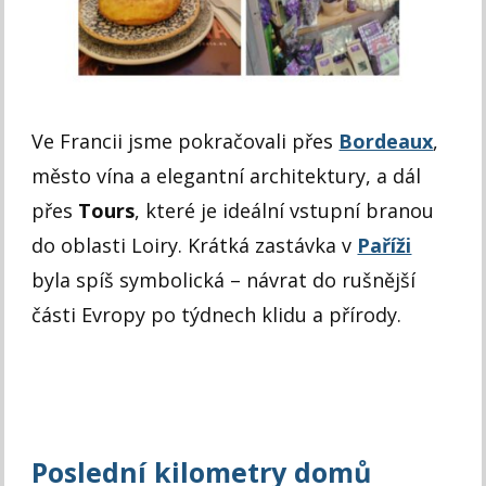
Ve Francii jsme pokračovali přes
Bordeaux
,
město vína a elegantní architektury, a dál
přes
Tours
, které je ideální vstupní branou
do oblasti Loiry. Krátká zastávka v
Paříži
byla spíš symbolická – návrat do rušnější
části Evropy po týdnech klidu a přírody.
Poslední kilometry domů