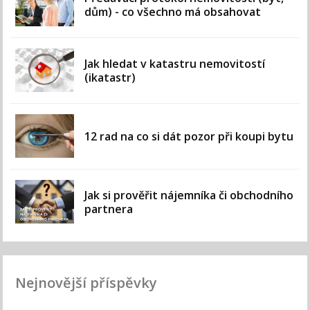
dům) - co všechno má obsahovat
Jak hledat v katastru nemovitostí
(ikatastr)
12 rad na co si dát pozor při koupi bytu
Jak si prověřit nájemníka či obchodního
partnera
Nejnovější příspěvky