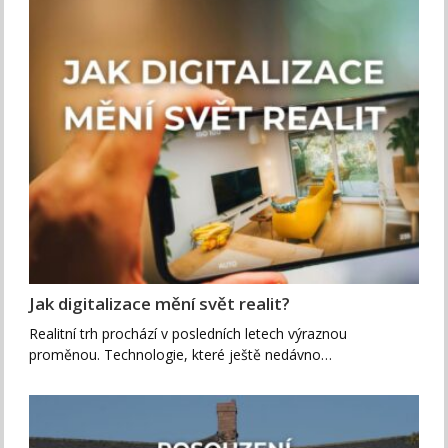
Jak digitalizace mění svět realit?
Realitní trh prochází v posledních letech výraznou
proměnou. Technologie, které ještě nedávno…