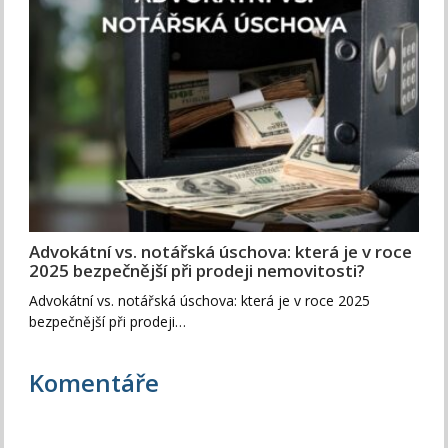
Advokátní vs. notářská úschova: která je v roce
2025 bezpečnější při prodeji nemovitosti?
Advokátní vs. notářská úschova: která je v roce 2025
bezpečnější při prodeji…
Komentáře