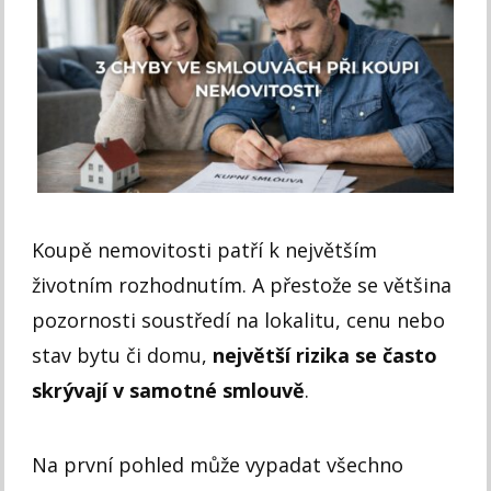
Koupě nemovitosti patří k největším
životním rozhodnutím. A přestože se většina
pozornosti soustředí na lokalitu, cenu nebo
stav bytu či domu,
největší rizika se často
skrývají v samotné smlouvě
.
Na první pohled může vypadat všechno