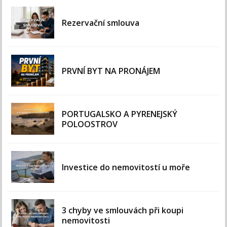
Rezervační smlouva
PRVNÍ BYT NA PRONÁJEM
PORTUGALSKO A PYRENEJSKÝ
POLOOSTROV
Investice do nemovitostí u moře
3 chyby ve smlouvách při koupi
nemovitosti