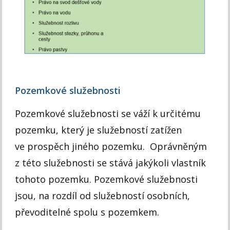
Pozemkové služebnosti
Pozemkové služebnosti se váží k určitému
pozemku, který je služebností zatížen
ve prospěch jiného pozemku. Oprávněným
z této služebnosti se stává jakýkoli vlastník
tohoto pozemku. Pozemkové služebnosti
jsou, na rozdíl od služebností osobních,
převoditelné spolu s pozemkem.