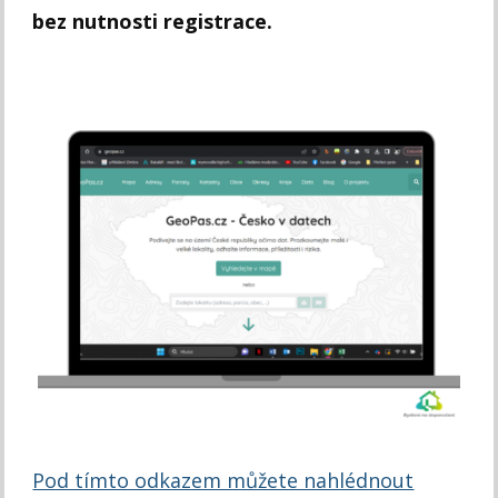
bez nutnosti registrace.
Pod tímto odkazem můžete nahlédnout