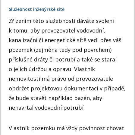
Služebnost inženýrské sítě
Zřízením této služebnosti dáváte svolení
k tomu, aby provozovatel vodovodní,
kanalizační či energetické sítě vedl přes váš
pozemek (zejména tedy pod povrchem)
příslušné dráty či potrubí a také se staral
o jejich údržbu a opravu. Vlastník
nemovitosti má právo od provozovatele
obdržet projektovou dokumentaci v případě,
že bude stavět například bazén, aby
nenavrtal vodovodní potrubí.
Vlastník pozemku má vždy povinnost chovat