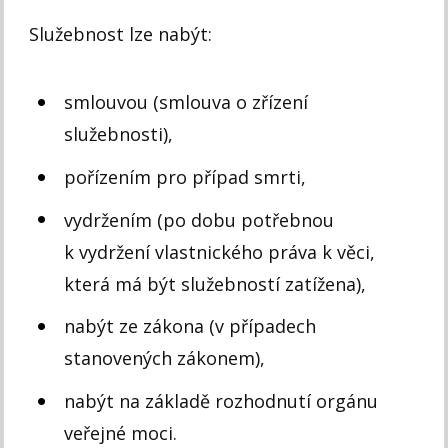
Služebnost lze nabýt:
smlouvou (smlouva o zřízení
služebnosti),
pořízením pro případ smrti,
vydržením (po dobu potřebnou
k vydržení vlastnického práva k věci,
která má být služebností zatížena),
nabýt ze zákona (v případech
stanovených zákonem),
nabýt na základě rozhodnutí orgánu
veřejné moci.