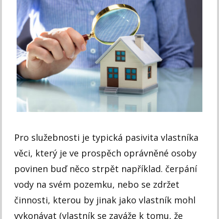
Pro služebnosti je typická pasivita vlastníka
věci, který je ve prospěch oprávněné osoby
povinen buď něco strpět například. čerpání
vody na svém pozemku, nebo se zdržet
činnosti, kterou by jinak jako vlastník mohl
vykonávat (vlastník se zaváže k tomu, že