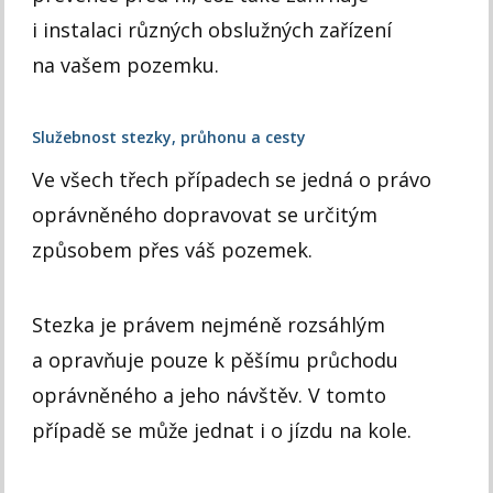
i instalaci různých obslužných zařízení
na vašem pozemku.
Služebnost stezky, průhonu a cesty
Ve všech třech případech se jedná o právo
oprávněného dopravovat se určitým
způsobem přes váš pozemek.
Stezka je právem nejméně rozsáhlým
a opravňuje pouze k pěšímu průchodu
oprávněného a jeho návštěv. V tomto
případě se může jednat i o jízdu na kole.