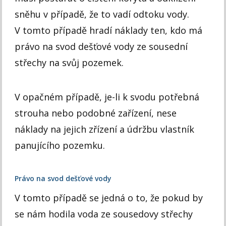
sněhu v případě, že to vadí odtoku vody.
V tomto případě hradí náklady ten, kdo má
právo na svod dešťové vody ze sousední
střechy na svůj pozemek.
V opačném případě, je-li k svodu potřebná
strouha nebo podobné zařízení, nese
náklady na jejich zřízení a údržbu vlastník
panujícího pozemku.
Právo na svod dešťové vody
V tomto případě se jedná o to, že pokud by
se nám hodila voda ze sousedovy střechy