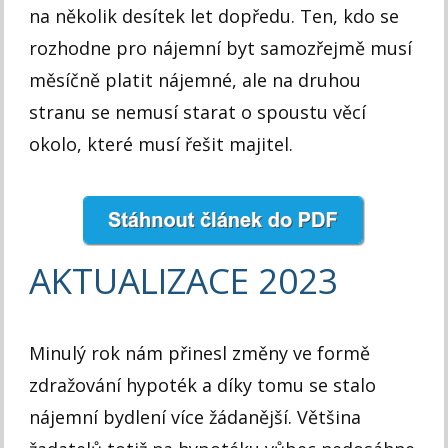
na několik desítek let dopředu. Ten, kdo se
rozhodne pro nájemní byt samozřejmě musí
měsíčně platit nájemné, ale na druhou
stranu se nemusí starat o spoustu věcí
okolo, které musí řešit majitel.
AKTUALIZACE 2023
Minulý rok nám přinesl změny ve formě
zdražování hypoték a díky tomu se stalo
nájemní bydlení více žádanější. Většina