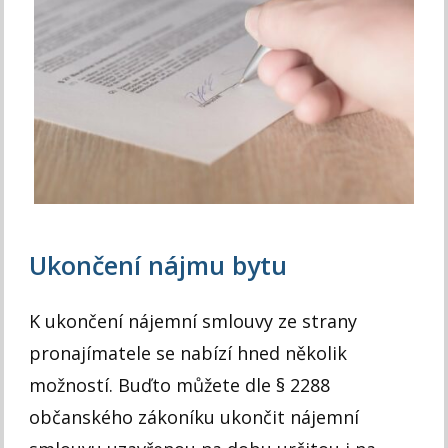
Ukončení nájmu bytu
K ukončení nájemní smlouvy ze strany
pronajímatele se nabízí hned několik
možností. Buďto můžete dle § 2288
občanského zákoníku ukončit nájemní