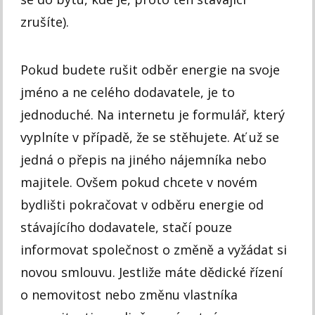
zrušíte).
Pokud budete rušit odběr energie na svoje
jméno a ne celého dodavatele, je to
jednoduché. Na internetu je formulář, který
vyplníte v případě, že se stěhujete. Ať už se
jedná o přepis na jiného nájemníka nebo
majitele. Ovšem pokud chcete v novém
bydlišti pokračovat v odběru energie od
stávajícího dodavatele, stačí pouze
informovat společnost o změně a vyžádat si
novou smlouvu. Jestliže máte dědické řízení
o nemovitost nebo změnu vlastníka