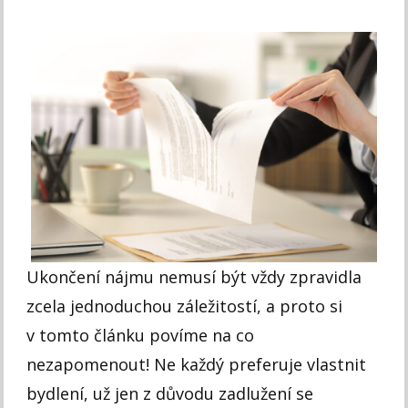
Ukončení nájmu nemusí být vždy zpravidla
zcela jednoduchou záležitostí, a proto si
v tomto článku povíme na co
nezapomenout! Ne každý preferuje vlastnit
bydlení, už jen z důvodu zadlužení se