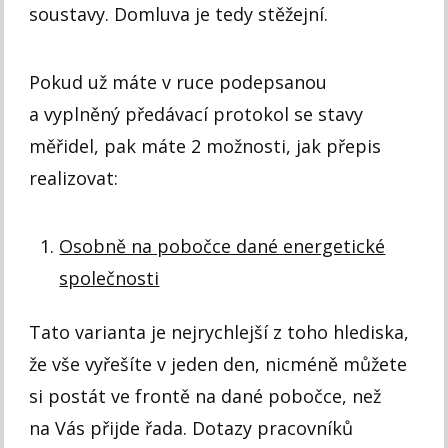
soustavy. Domluva je tedy stěžejní.
Pokud už máte v ruce podepsanou
a vyplněný předávací protokol se stavy
měřidel, pak máte 2 možnosti, jak přepis
realizovat:
Osobně na pobočce dané energetické
společnosti
Tato varianta je nejrychlejší z toho hlediska,
že vše vyřešíte v jeden den, nicméně můžete
si postát ve frontě na dané pobočce, než
na Vás přijde řada. Dotazy pracovníků