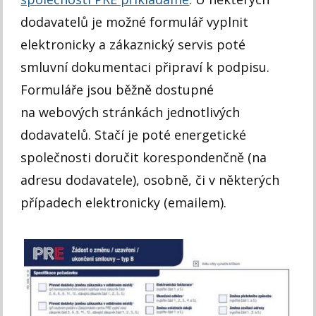
dodavatelů je možné formulář vyplnit
elektronicky a zákaznický servis poté
smluvní dokumentaci připraví k podpisu.
Formuláře jsou běžně dostupné
na webových stránkách jednotlivých
dodavatelů. Stačí je poté energetické
společnosti doručit korespondenčně (na
adresu dodavatele), osobně, či v některých
případech elektronicky (emailem).