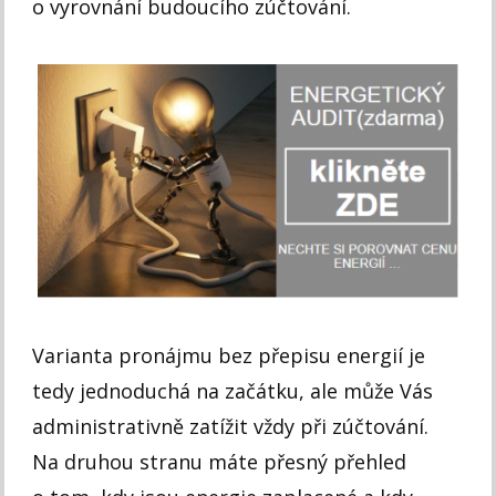
o vyrovnání budoucího zúčtování.
Varianta pronájmu bez přepisu energií je
tedy jednoduchá na začátku, ale může Vás
administrativně zatížit vždy při zúčtování.
Na druhou stranu máte přesný přehled