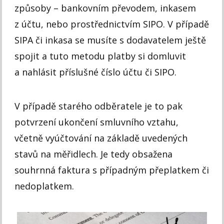
způsoby – bankovním převodem, inkasem
z účtu, nebo prostřednictvím SIPO. V případě
SIPA či inkasa se musíte s dodavatelem ještě
spojit a tuto metodu platby si domluvit
a nahlásit příslušné číslo účtu či SIPO.
V případě starého odběratele je to pak
potvrzení ukončení smluvního vztahu,
včetně vyúčtování na základě uvedených
stavů na měřidlech. Je tedy obsažena
souhrnná faktura s případným přeplatkem či
nedoplatkem.