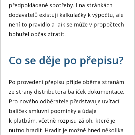
předpokládané spotřeby. I na stránkách
dodavatelů existují kalkulačky k výpočtu, ale
není to pravidlo a laik se může v propočtech
bohužel občas ztratit.
Co se děje po přepisu?
Po provedení přepisu přijde oběma stranám
ze strany distributora balíček dokumentace.
Pro nového odběratele představuje uvítací
balíček smluvní podmínky a údaje
k platbám, včetně rozpisu záloh, které je
nutno hradit. Hradit je možné hned několika