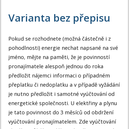
Varianta bez přepisu
Pokud se rozhodnete (možná částečně i z
pohodlnosti) energie nechat napsané na své
jméno, mějte na paměti, že je povinností
pronajímatele alespoň jednou do roka
předložit nájemci informaci o případném
přeplatku či nedoplatku a v případě vyžádání
je nutno předložit i samotné vyúčtování od
energetické společnosti. U elektřiny a plynu
je tato povinnost do 3 měsíců od obdržení
vyúčtování pronajímatelem. Zde vyúčtování