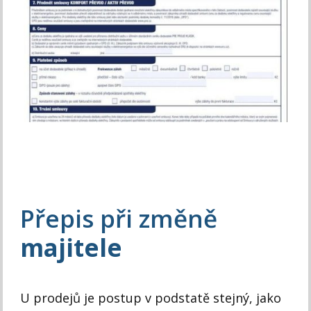
Přepis při změně
majitele
U prodejů je postup v podstatě stejný, jako