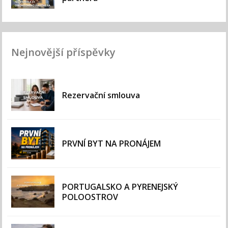
Nejnovější příspěvky
Rezervační smlouva
PRVNÍ BYT NA PRONÁJEM
PORTUGALSKO A PYRENEJSKÝ
POLOOSTROV