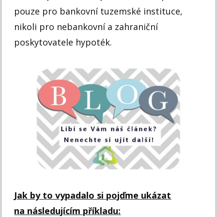
pouze pro bankovní tuzemské instituce,
nikoli pro nebankovní a zahraniční
poskytovatele hypoték.
Jak by to vypadalo si pojďme ukázat
na následujícím příkladu: