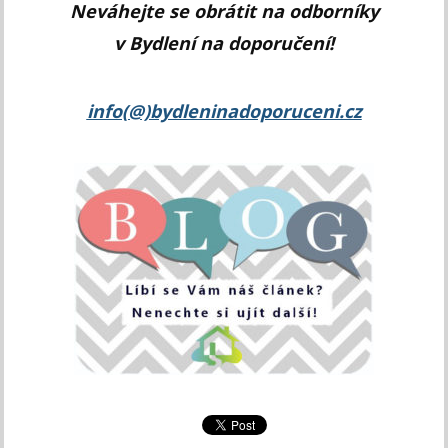
Neváhejte se obrátit na odborníky
v Bydlení na doporučení!
info(@)bydleninadoporuceni.cz