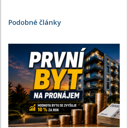
Podobné články