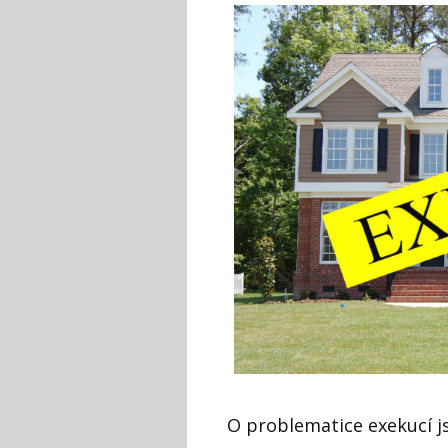
O problematice exekucí js