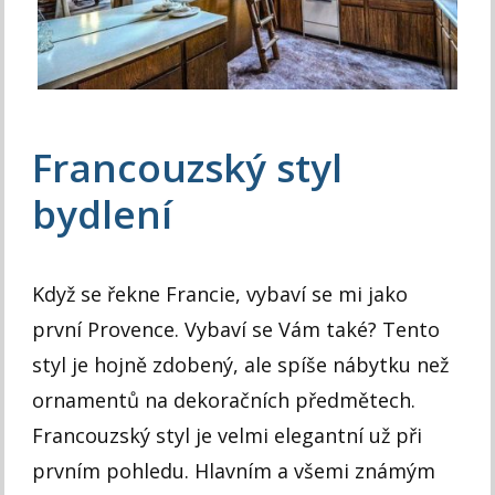
Francouzský styl
bydlení
Když se řekne Francie, vybaví se mi jako
první Provence. Vybaví se Vám také? Tento
styl je hojně zdobený, ale spíše nábytku než
ornamentů na dekoračních předmětech.
Francouzský styl je velmi elegantní už při
prvním pohledu. Hlavním a všemi známým