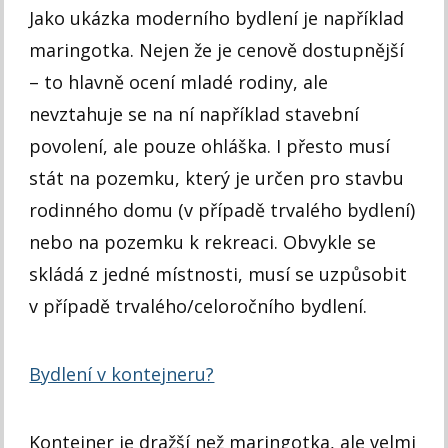
Jako ukázka moderního bydlení je například
maringotka. Nejen že je cenově dostupnější
– to hlavně ocení mladé rodiny, ale
nevztahuje se na ní například stavební
povolení, ale pouze ohláška. I přesto musí
stát na pozemku, který je určen pro stavbu
rodinného domu (v případě trvalého bydlení)
nebo na pozemku k rekreaci. Obvykle se
skládá z jedné místnosti, musí se uzpůsobit
v případě trvalého/celoročního bydlení.
Bydlení v kontejneru?
Kontejner je dražší než maringotka, ale velmi