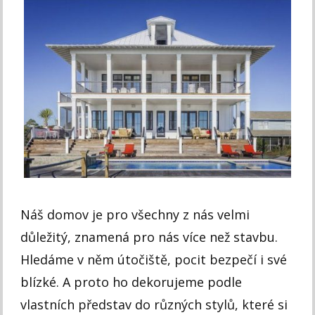
Náš domov je pro všechny z nás velmi
důležitý, znamená pro nás více než stavbu.
Hledáme v něm útočiště, pocit bezpečí i své
blízké. A proto ho dekorujeme podle
vlastních představ do různých stylů, které si