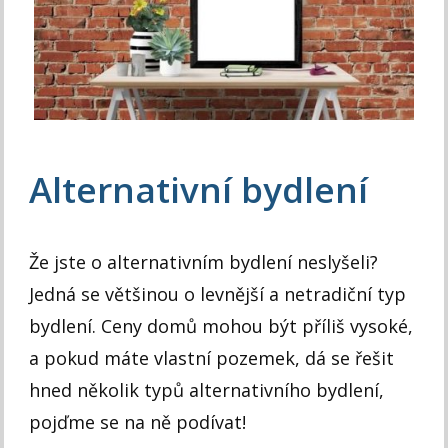
Alternativní bydlení
Že jste o alternativním bydlení neslyšeli?
Jedná se většinou o levnější a netradiční typ
bydlení. Ceny domů mohou být příliš vysoké,
a pokud máte vlastní pozemek, dá se řešit
hned několik typů alternativního bydlení,
pojďme se na ně podívat!