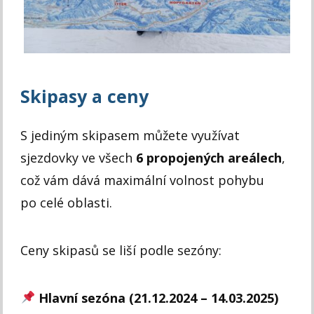
Skipasy a ceny
S jediným skipasem můžete využívat
sjezdovky ve všech
6 propojených areálech
,
což vám dává maximální volnost pohybu
po celé oblasti.
Ceny skipasů se liší podle sezóny:
Hlavní sezóna (21.12.2024 – 14.03.2025)