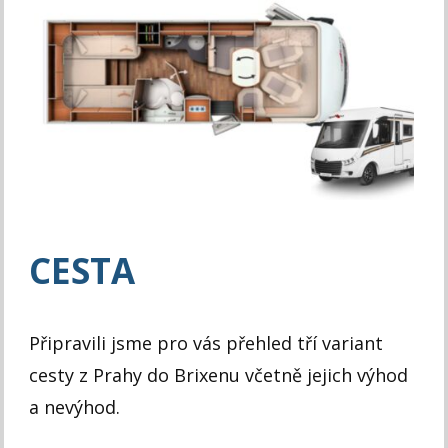
CESTA
Připravili jsme pro vás přehled tří variant
cesty z Prahy do Brixenu včetně jejich výhod
a nevýhod.