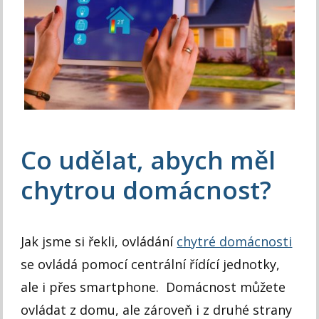
Co udělat, abych měl
chytrou domácnost?
Jak jsme si řekli, ovládání
chytré domácnosti
se ovládá pomocí centrální řídící jednotky,
ale i přes smartphone. Domácnost můžete
ovládat z domu, ale zároveň i z druhé strany