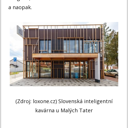
a naopak.
(Zdroj: loxone.cz) Slovenská inteligentní
kavárna u Malých Tater