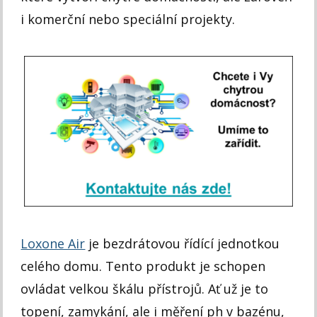
i komerční nebo speciální projekty.
Loxone Air
je bezdrátovou řídící jednotkou
celého domu. Tento produkt je schopen
ovládat velkou škálu přístrojů. Ať už je to
topení, zamykání, ale i měření ph v bazénu,