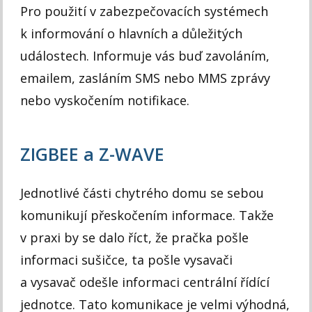
Pro použití v zabezpečovacích systémech
k informování o hlavních a důležitých
událostech. Informuje vás buď zavoláním,
emailem, zasláním SMS nebo MMS zprávy
nebo vyskočením notifikace.
ZIGBEE a Z-WAVE
Jednotlivé části chytrého domu se sebou
komunikují přeskočením informace. Takže
v praxi by se dalo říct, že pračka pošle
informaci sušičce, ta pošle vysavači
a vysavač odešle informaci centrální řídící
jednotce. Tato komunikace je velmi výhodná,