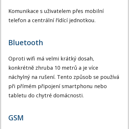
Komunikace s uživatelem přes mobilní
telefon a centrální řídící jednotkou.
Bluetooth
Oproti wifi má velmi krátký dosah,
konkrétně zhruba 10 metrů a je více
náchylný na rušení. Tento způsob se používá
při přímém připojení smartphonu nebo
tabletu do chytré domácnosti.
GSM