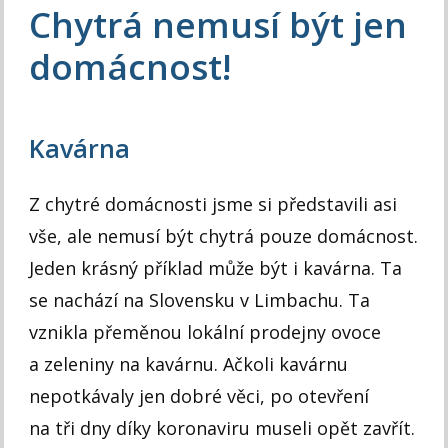
Chytrá nemusí být jen
domácnost!
Kavárna
Z chytré domácnosti jsme si představili asi
vše, ale nemusí být chytrá pouze domácnost.
Jeden krásný příklad může být i kavárna. Ta
se nachází na Slovensku v Limbachu. Ta
vznikla přeměnou lokální prodejny ovoce
a zeleniny na kavárnu. Ačkoli kavárnu
nepotkávaly jen dobré věci, po otevření
na tři dny díky koronaviru museli opět zavřít.