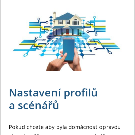
Nastavení profilů
a scénářů
Pokud chcete aby byla domácnost opravdu