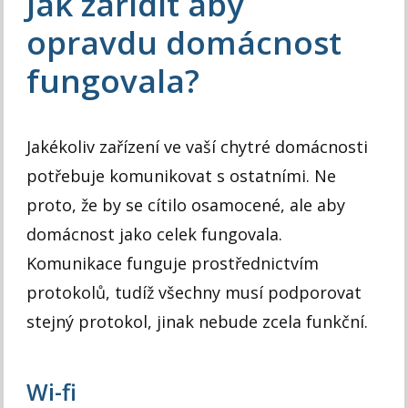
Jak zařídit aby
opravdu domácnost
fungovala?
Jakékoliv zařízení ve vaší chytré domácnosti
potřebuje komunikovat s ostatními. Ne
proto, že by se cítilo osamocené, ale aby
domácnost jako celek fungovala.
Komunikace funguje prostřednictvím
protokolů, tudíž všechny musí podporovat
stejný protokol, jinak nebude zcela funkční.
Wi-fi