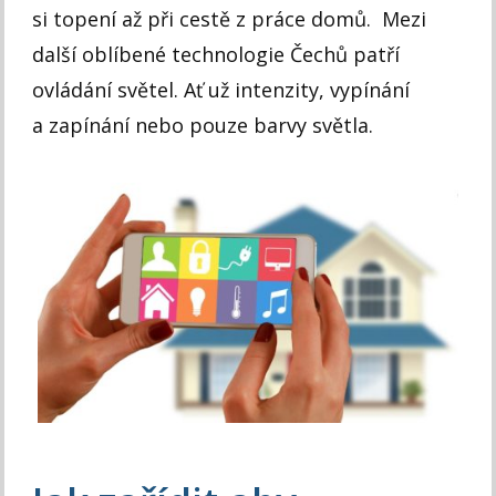
si topení až při cestě z práce domů. Mezi
další oblíbené technologie Čechů patří
ovládání světel. Ať už intenzity, vypínání
a zapínání nebo pouze barvy světla.