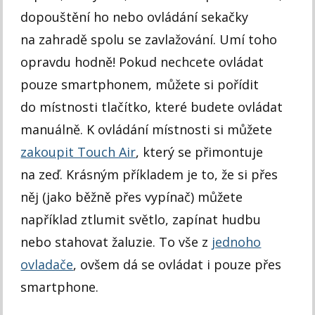
dopouštění ho nebo ovládání sekačky
na zahradě spolu se zavlažování. Umí toho
opravdu hodně! Pokud nechcete ovládat
pouze smartphonem, můžete si pořídit
do místnosti tlačítko, které budete ovládat
manuálně. K ovládání místnosti si můžete
zakoupit Touch Air
, který se přimontuje
na zeď. Krásným příkladem je to, že si přes
něj (jako běžně přes vypínač) můžete
například ztlumit světlo, zapínat hudbu
nebo stahovat žaluzie. To vše z
jednoho
ovladače
, ovšem dá se ovládat i pouze přes
smartphone.