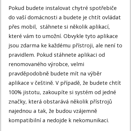
Pokud budete instalovat chytré spotřebiče
do vaší domácnosti a budete je chtít ovládat
přes mobil, stáhnete si několik aplikací,
které vám to umožní. Obvykle tyto aplikace
jsou zdarma ke každému přístroji, ale není to
pravidlem. Pokud stáhnete aplikaci od
renomovaného výrobce, velmi
pravděpodobně budete mít na výběr
aplikace v češtině. V případě, že budete chtít
100% jistotu, zakoupíte si systém od jedné
značky, která obstarává několik přístrojů
najednou a tak, že budou vzájemně
kompatibilní a nedojde k nekomunikaci.