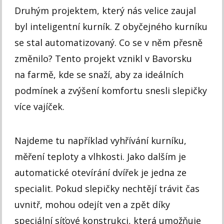
Druhým projektem, který nás velice zaujal
byl inteligentní kurník. Z obyčejného kurníku
se stal automatizovaný. Co se v něm přesně
změnilo? Tento projekt vznikl v Bavorsku
na farmě, kde se snaží, aby za ideálních
podmínek a zvýšení komfortu snesli slepičky
více vajíček.
Najdeme tu například vyhřívání kurníku,
měření teploty a vlhkosti. Jako dalším je
automatické otevírání dvířek je jedna ze
specialit. Pokud slepičky nechtějí trávit čas
uvnitř, mohou odejít ven a zpět díky
speciální síťové konstrukci, která umožňuje