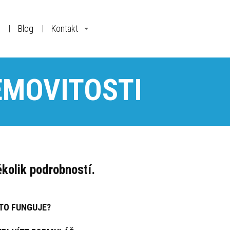
Blog
Kontakt
EMOVITOSTI
kolik podrobností.
 TO FUNGUJE?