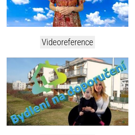
Videoreference