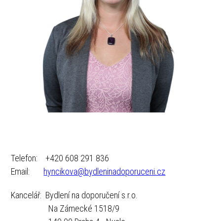
Telefon: +420 608 291 836
Email:
hyncikova@bydleninadoporuceni.cz
Kancelář: Bydlení na doporučení s.r.o.
Na Zámecké 1518/9