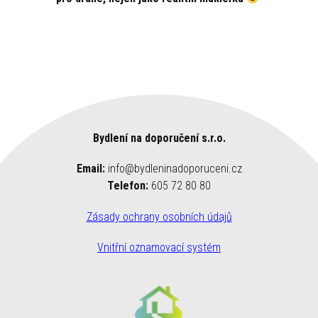
Bydlení na doporučení s.r.o.
Email:
info@bydleninadoporuceni.cz
Telefon:
605 72 80 80
Zásady ochrany osobních údajů
Vnitřní oznamovací systém