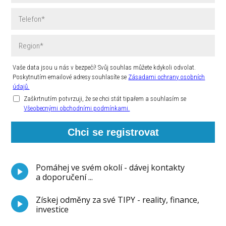
Vaše data jsou u nás v bezpečí! Svůj souhlas můžete kdykoli odvolat.
Poskytnutím emailové adresy souhlasíte se
Zásadami ochrany osobních
údajů.
Zaškrtnutím potvrzuji, že se chci stát tipařem a souhlasím se
Všeobecnými obchodními podmínkami.
Chci se registrovat
Pomáhej ve svém okolí - dávej kontakty
a doporučení ...
Získej odměny za své TIPY - reality, finance,
investice