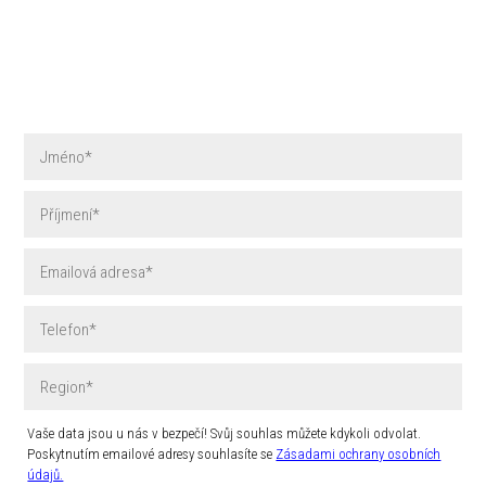
Vaše data jsou u nás v bezpečí! Svůj souhlas můžete kdykoli odvolat.
Poskytnutím emailové adresy souhlasíte se
Zásadami ochrany osobních
údajů.