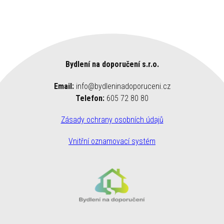
Bydlení na doporučení s.r.o.
Email:
info@bydleninadoporuceni.cz
Telefon:
605 72 80 80
Zásady ochrany osobních údajů
Vnitřní oznamovací systém