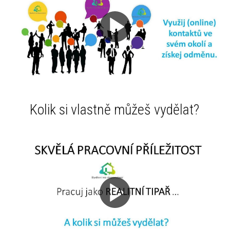
Kolik si vlastně můžeš vydělat?