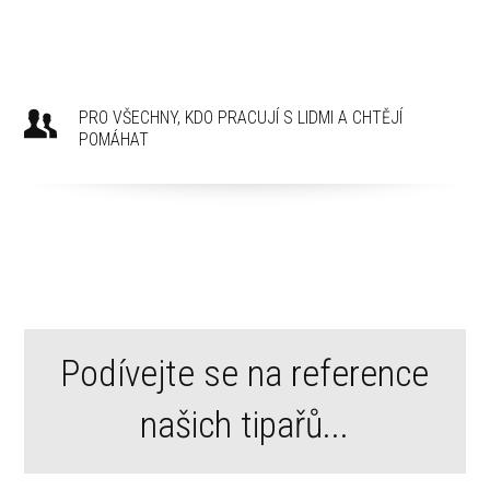
PRO VŠECHNY, KDO PRACUJÍ S LIDMI A CHTĚJÍ
POMÁHAT
Podívejte se na reference
našich tipařů...