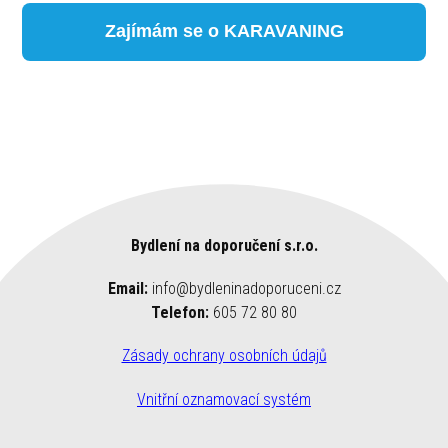
Zajímám se o KARAVANING
Bydlení na doporučení s.r.o.
Email:
info@bydleninadoporuceni.cz
Telefon:
605 72 80 80
Zásady ochrany osobních údajů
Vnitřní oznamovací systém