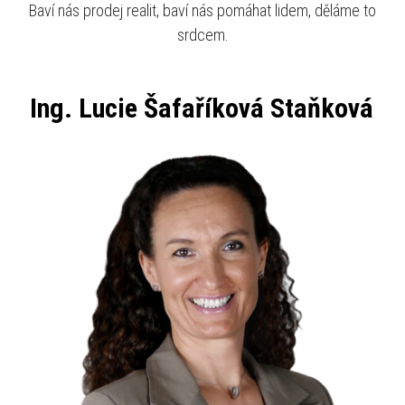
Baví nás prodej realit, baví nás pomáhat lidem, děláme to
srdcem.
Ing. Lucie Šafaříková Staňková