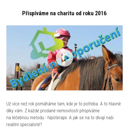
Přispíváme na charitu od roku 2016
Už více než rok pomáháme tam, kde je to potřeba. A to hlavně
díky vám. Z každé prodané nemovitosti přispíváme
na léčebnou metodu - hipoterapii. A jak se na to dívají naši
realitní specialisté?