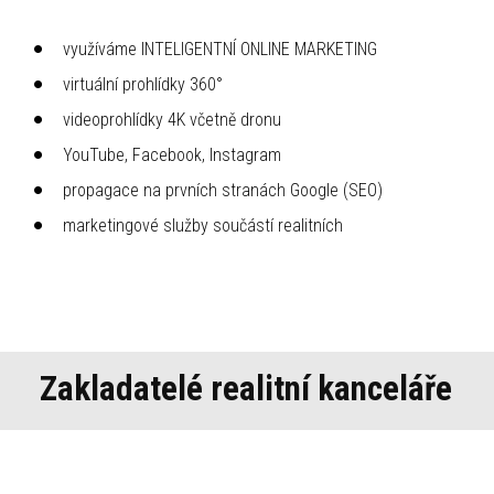
využíváme INTELIGENTNÍ ONLINE MARKETING
virtuální prohlídky 360°
videoprohlídky 4K včetně dronu
YouTube, Facebook, Instagram
propagace na prvních stranách Google (SEO)
marketingové služby součástí realitních
Zakladatelé realitní kanceláře