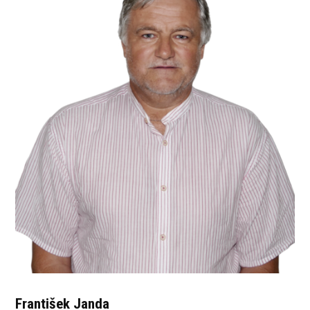
František Janda