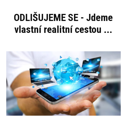
ODLIŠUJEME SE - Jdeme
vlastní realitní cestou ...