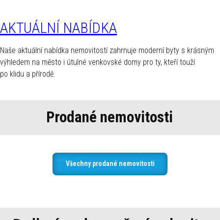
AKTUÁLNÍ NABÍDKA
Naše aktuální nabídka nemovitostí zahrnuje moderní byty s krásným
výhledem na město i útulné venkovské domy pro ty, kteří touží
po klidu a přírodě.
Prodané nemovitosti
Všechny prodané nemovitosti