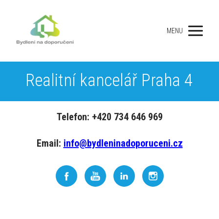
MENU
Realitní kancelář Praha 4
Telefon: +420 734 646 969
Email:
info@bydleninadoporuceni.cz