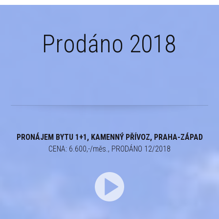
Prodáno 2018
PRONÁJEM BYTU 1+1, KAMENNÝ PŘÍVOZ, PRAHA-ZÁPAD
CENA: 6.600,-/měs., PRODÁNO 12/2018