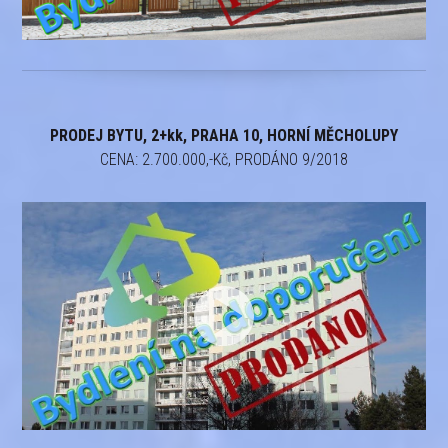
PRODEJ BYTU, 2+kk, PRAHA 10, HORNÍ MĚCHOLUPY
CENA: 2.700.000,-Kč, PRODÁNO 9/2018