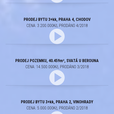
PRODEJ BYTU 3+kk, PRAHA 4, CHODOV
CENA: 3.200.000Kč, PRODÁNO 4/2018
PRODEJ POZEMKU, 40.459m², SVATÁ U BEROUNA
CENA: 14.500.000Kč, PRODÁNO 3/2018
PRODEJ BYTU 3+kk, PRAHA 2, VINOHRADY
CENA: 5.000.000Kč, PRODÁNO 2/2018