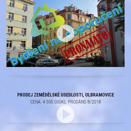
PRODEJ ZEMĚDĚLSKÉ USEDLOSTI, OLBRAMOVICE
CENA: 4.500.000Kč, PRODÁNO 8/2018