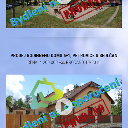
PRODEJ RODINNÉHO DOMU 6+1, PETROVICE U SEDLČAN
CENA: 4.200.000,-Kč, PRODÁNO 10/2018