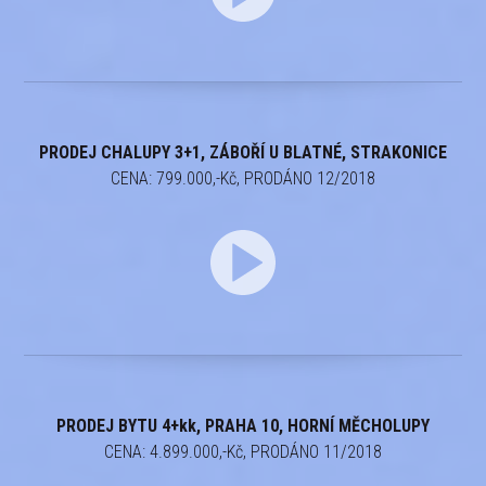
PRODEJ CHALUPY 3+1, ZÁBOŘÍ U BLATNÉ, STRAKONICE
CENA: 799.000,-Kč, PRODÁNO 12/2018
PRODEJ BYTU 4+kk, PRAHA 10, HORNÍ MĚCHOLUPY
CENA: 4.899.000,-Kč, PRODÁNO 11/2018