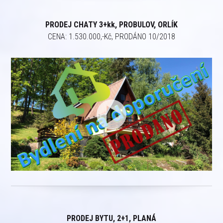
PRODEJ CHATY 3+kk, PROBULOV, ORLÍK
CENA: 1.530.000,-Kč, PRODÁNO 10/2018
PRODEJ BYTU, 2+1, PLANÁ