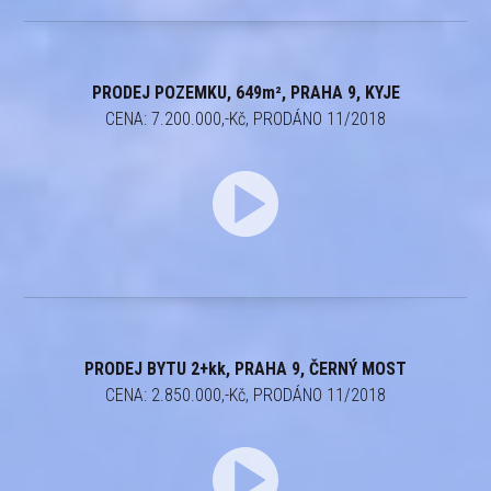
PRODEJ POZEMKU, 649m², PRAHA 9, KYJE
CENA: 7.200.000,-Kč, PRODÁNO 11/2018
PRODEJ BYTU 2+kk, PRAHA 9, ČERNÝ MOST
CENA: 2.850.000,-Kč, PRODÁNO 11/2018