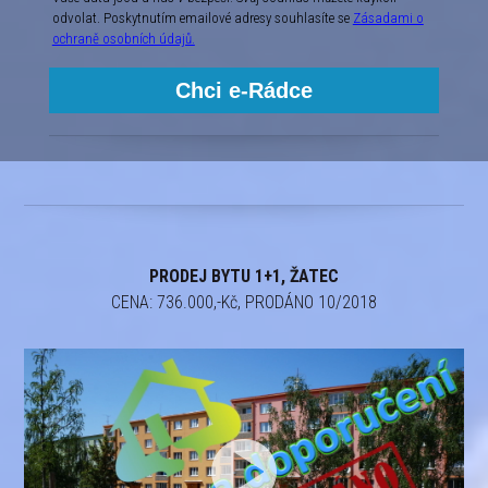
odvolat. Poskytnutím emailové adresy souhlasíte se
Zásadami o
ochraně osobních údajů.
Chci e-Rádce
PRODEJ BYTU 1+1, ŽATEC
CENA: 736.000,-Kč, PRODÁNO 10/2018