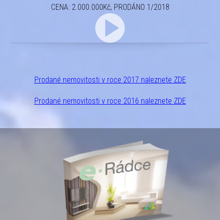
CENA: 2.000.000Kč, PRODÁNO 1/2018
Prodané nemovitosti v roce 2017 naleznete ZDE
Prodané nemovitosti v roce 2016 naleznete ZDE