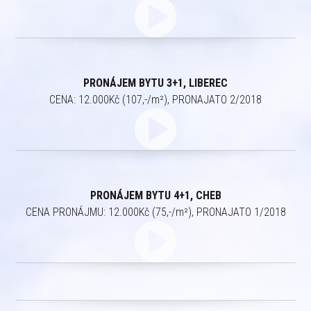
PRONÁJEM BYTU 3+1, LIBEREC
CENA: 12.000Kč (107,-/m²), PRONAJATO 2/2018
PRONÁJEM BYTU 4+1, CHEB
CENA PRONÁJMU: 12.000Kč (75,-/m²), PRONAJATO 1/2018