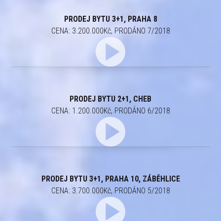
PRODEJ BYTU 3+1, PRAHA 8
CENA: 3.200.000Kč, PRODÁNO 7/2018
PRODEJ BYTU 2+1, CHEB
CENA: 1.200.000Kč, PRODÁNO 6/2018
PRODEJ BYTU 3+1, PRAHA 10, ZÁBĚHLICE
CENA: 3.700.000Kč, PRODÁNO 5/2018