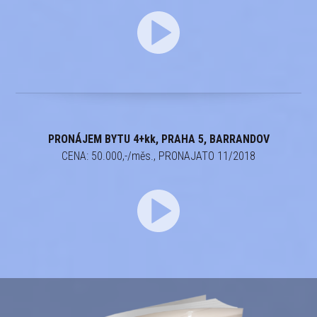
PRONÁJEM BYTU 4+kk, PRAHA 5, BARRANDOV
CENA: 50.000,-/měs., PRONAJATO 11/2018