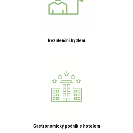
Rezidenční bydlení
Gastronomický podnik s hotelem