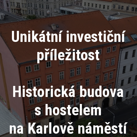
Unikátní investiční
příležitost
Historická budova
s hostelem
na Karlově náměstí