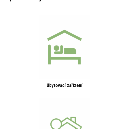
Ubytovací zařízení