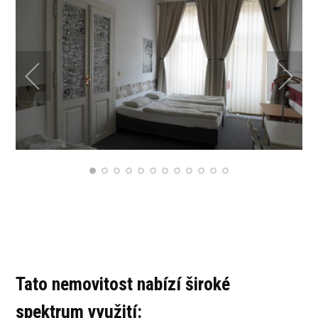
Tato nemovitost nabízí široké
spektrum využití: